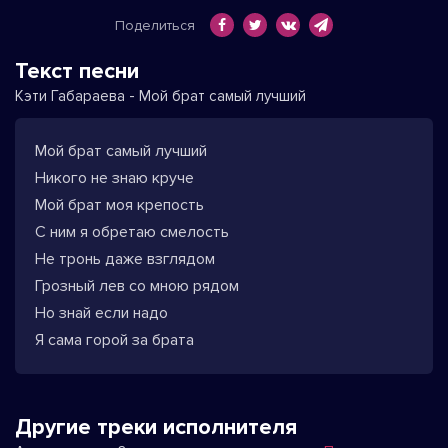
Поделиться
Текст песни
Кэти Габараева - Мой брат самый лучший
Мой брат самый лучший
Никого не знаю круче
Мой брат моя крепость
С ним я обретаю смелость
Не тронь даже взглядом
Грозный лев со мною рядом
Но знай если надо
Я сама горой за брата
Другие треки исполнителя