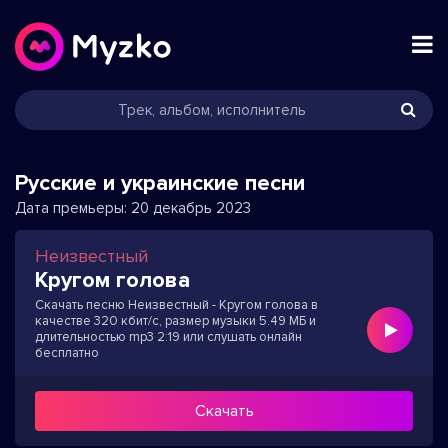
Русские и украинские песни
Дата премьеры:
20 декабрь 2023
Неизвестный
Кругом голова
Скачать песню Неизвестный - Кругом голова в
качестве 320 кбит/с, размер музыки 5.49 МБ и
длительностью mp3 2:19 или слушать онлайн
бесплатно
Скачать