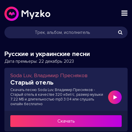
Русские и украинские песни
Дата премьеры:
22 декабрь 2023
Soda Luv, Владимир Пресняков
Старый отель
Скачать песню Soda Luv, Владимир Пресняков -
Старый отель в качестве 320 кбит/с, размер музыки
7.22 МБ и длительностью mp3 3:04 или слушать
онлайн бесплатно
Скачать