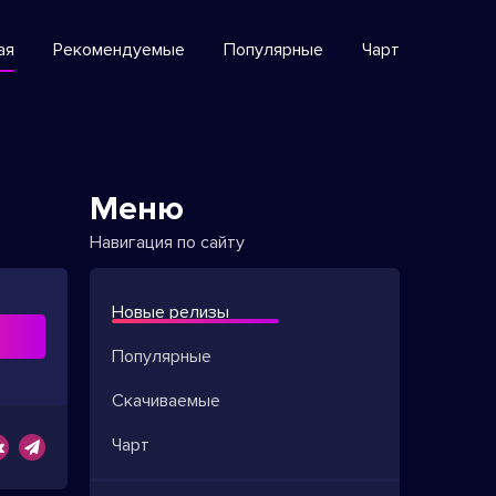
ая
Рекомендуемые
Популярные
Чарт
Меню
Навигация по сайту
Новые релизы
ь
Популярные
Скачиваемые
Чарт