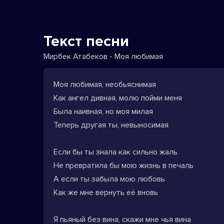
Текст песни
Мирбек Атабеков - Моя любимая
Моя любимая, необьяснимая
Как ангел дивная, молю пойми меня
Была наивная, но моя милая
Теперь другая ты, невыносимая
Если бы ты знала как сильно жаль
Не превратила бы мою жизнь в печаль
А если ты забыла мою любовь
Как же мне вернуть её вновь
Я пьяный без вина, скажи мне чья вина