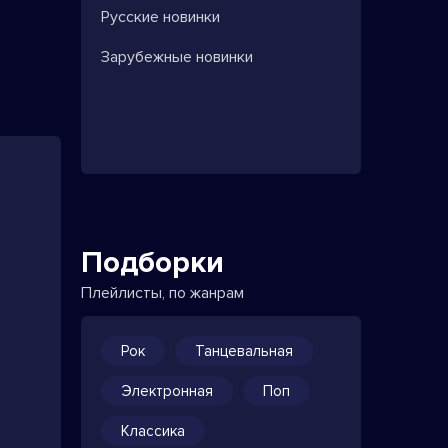
Русские новинки
Зарубежные новинки
Подборки
Плейлисты, по жанрам
Рок
Танцевальная
Электронная
Поп
Классика