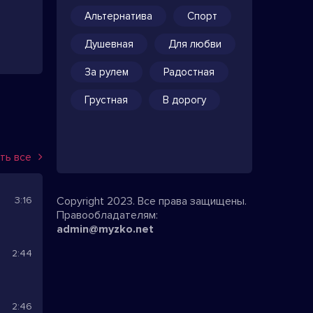
Альтернатива
Спорт
Душевная
Для любви
За рулем
Радостная
Грустная
В дорогу
ть все
3:16
Copyright 2023. Все права защищены.
Правообладателям:
admin@myzko.net
2:44
2:46