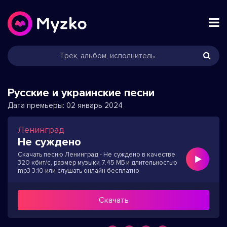
Русские и украинские песни
Дата премьеры:
02 январь 2024
Ленинград
Не суждено
Скачать песню Ленинград - Не суждено в качестве
320 кбит/с, размер музыки 7.45 МБ и длительностью
mp3 3:10 или слушать онлайн бесплатно
Скачать