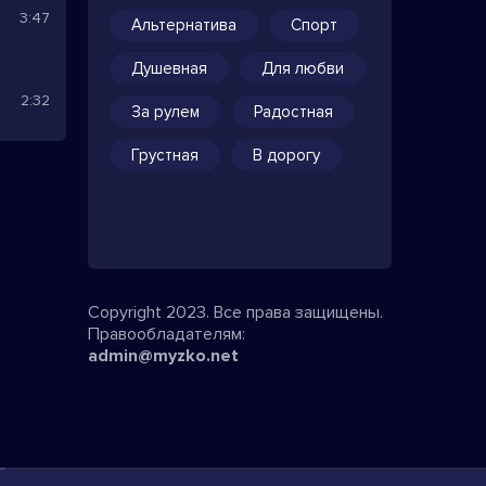
3:47
Альтернатива
Спорт
Душевная
Для любви
2:32
За рулем
Радостная
Грустная
В дорогу
Copyright 2023. Все права защищены.
Правообладателям:
admin@myzko.net