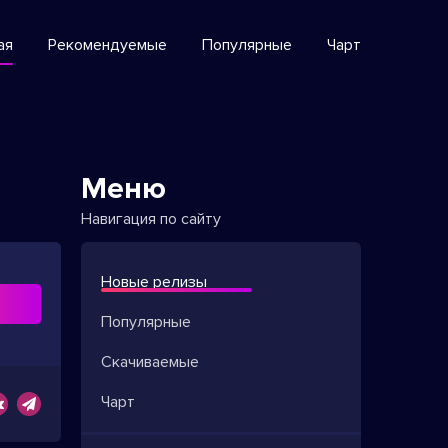
ая
Рекомендуемые
Популярные
Чарт
Меню
Навигация по сайту
Новые релизы
ь
Популярные
Скачиваемые
Чарт