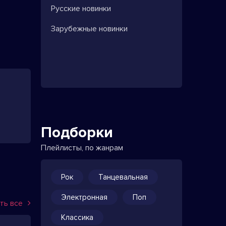
Русские новинки
Зарубежные новинки
Подборки
Плейлисты, по жанрам
Рок
Танцевальная
Электронная
Поп
ть все
Классика