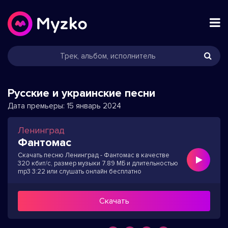
Русские и украинские песни
Дата премьеры:
15 январь 2024
Ленинград
Фантомас
Скачать песню Ленинград - Фантомас в качестве
320 кбит/с, размер музыки 7.89 МБ и длительностью
mp3 3:22 или слушать онлайн бесплатно
Скачать