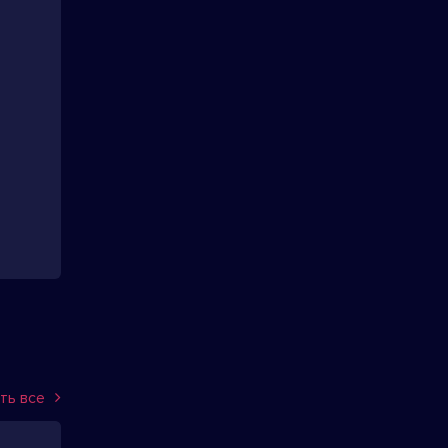
ть все