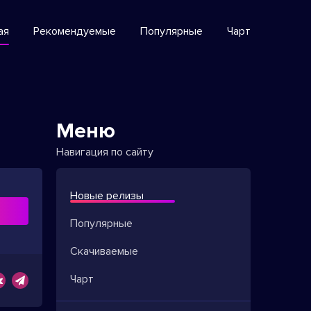
ая
Рекомендуемые
Популярные
Чарт
Меню
Навигация по сайту
Новые релизы
ь
Популярные
Скачиваемые
Чарт