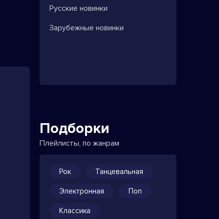
Русские новинки
Зарубежные новинки
Подборки
Плейлисты, по жанрам
Рок
Танцевальная
Электронная
Поп
Классика