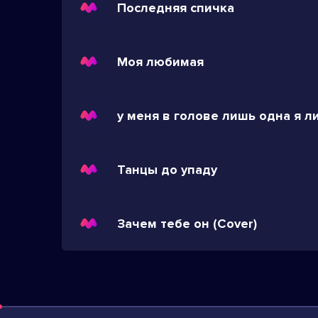
Последняя спичка
Моя любимая
Танцы до упаду
Зачем тебе он (Cover)