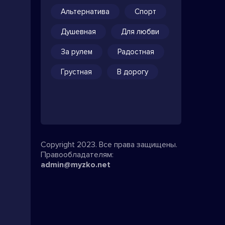
Альтернатива
Спорт
Душевная
Для любви
За рулем
Радостная
Грустная
В дорогу
Copyright 2023. Все права защищены.
Правообладателям:
admin@myzko.net