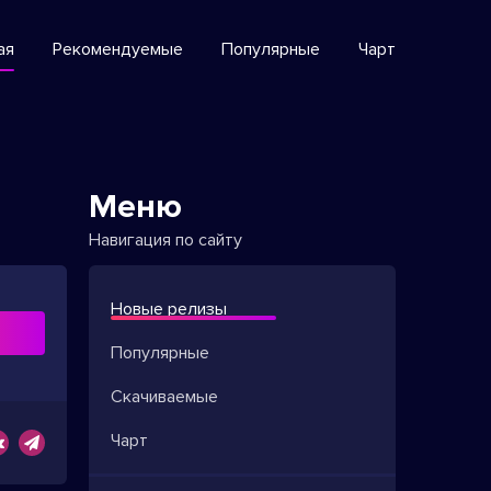
ая
Рекомендуемые
Популярные
Чарт
Меню
Навигация по сайту
Новые релизы
ь
Популярные
Скачиваемые
Чарт