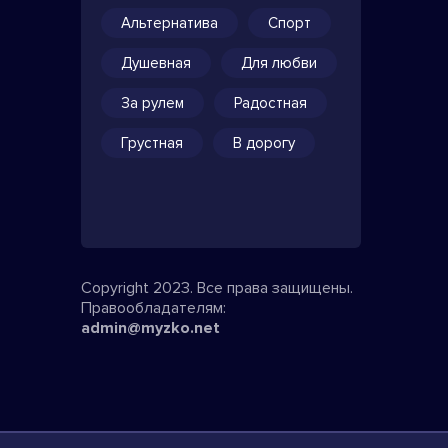
Альтернатива
Спорт
Душевная
Для любви
За рулем
Радостная
Грустная
В дорогу
Copyright 2023. Все права защищены.
Правообладателям:
admin@myzko.net