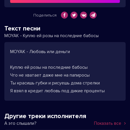
Поделиться
Текст песни
MOYAK - Куплю ей розы на последние бабосы
MOYAK - Любовь или деньги
Куплю ей розы на последние бабосы
Что не хватает даже мне на папиросы
Ты красишь губки и рисуешь дома стрелки
Я взял в кредит любовь под дикие проценты
Другие треки исполнителя
А это слышали?
Показать все