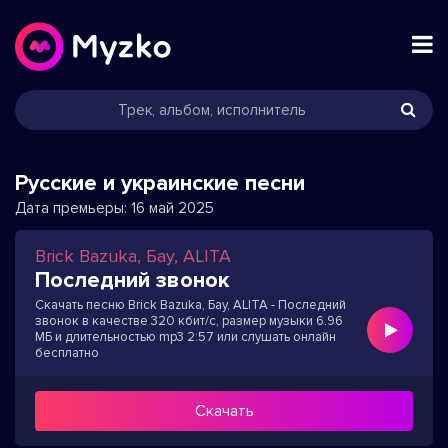
Русские и украинские песни
Дата премьеры:
16 май 2025
Brick Bazuka, Бау, ALITA
Последний звонок
Скачать песню Brick Bazuka, Бау, ALITA - Последний
звонок в качестве 320 кбит/с, размер музыки 6.96
МБ и длительностью mp3 2:57 или слушать онлайн
бесплатно
Скачать