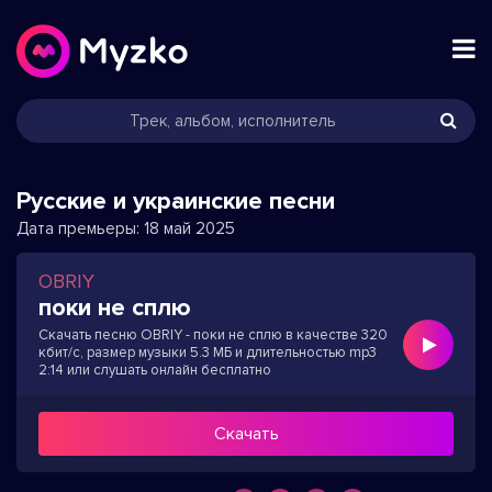
Русские и украинские песни
Дата премьеры:
18 май 2025
OBRIY
поки не сплю
Скачать песню OBRIY - поки не сплю в качестве 320
кбит/с, размер музыки 5.3 МБ и длительностью mp3
2:14 или слушать онлайн бесплатно
Скачать