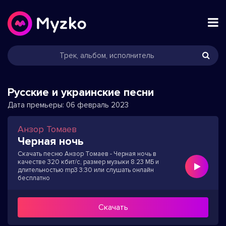
Русские и украинские песни
Дата премьеры:
06 февраль 2023
Анзор Томаев
Черная ночь
Скачать песню Анзор Томаев - Черная ночь в
качестве 320 кбит/с, размер музыки 8.23 МБ и
длительностью mp3 3:30 или слушать онлайн
бесплатно
Скачать