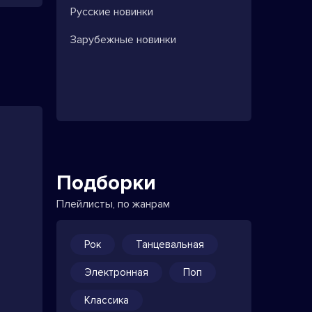
Русские новинки
Зарубежные новинки
Подборки
Плейлисты, по жанрам
Рок
Танцевальная
Электронная
Поп
Классика