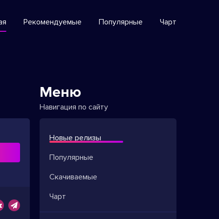
ая
Рекомендуемые
Популярные
Чарт
Меню
Навигация по сайту
Новые релизы
ь
Популярные
Скачиваемые
Чарт