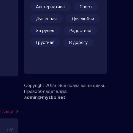
Альтернатива
Спорт
Душевная
Для любви
За рулем
Радостная
Грустная
В дорогу
Copyright 2023. Все права защищены.
Правообладателям:
admin@myzko.net
ть все
4:18