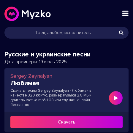
Русские и украинские песни
Дата премьеры:
19 июль 2025
Sergey Zeynalyan
Любимая
Скачать песню Sergey Zeynalyan - Любимая в
качестве 320 кбит/с, размер музыки 2.8 МБ и
длительностью mp3 1:08 или слушать онлайн
бесплатно
Скачать