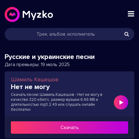
Русские и украинские песни
Дата премьеры:
19 июль 2025
Шамиль Кашешов
Нет не могу
Скачать песню Шамиль Кашешов - Нет не могу в
качестве 320 кбит/с, размер музыки 6.66 МБ и
длительностью mp3 2:49 или слушать онлайн
бесплатно
Скачать