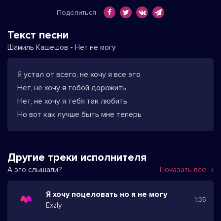
Поделиться
Текст песни
Шамиль Кашешов - Нет не могу
Я устал от всего, не хочу я все это
Нет, не хочу я тобой дорожить
Нет, не хочу я тебя так любить
Но вот как лучше быть мне теперь
Другие треки исполнителя
А это слышали?
Показать все
Я хочу поцеловать но я не могу
1:35
Exzly