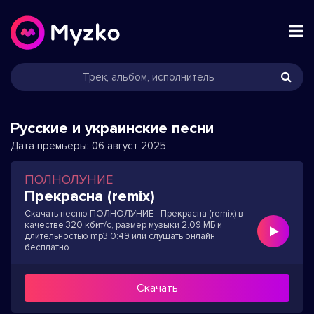
Русские и украинские песни
Дата премьеры:
06 август 2025
ПОЛНОЛУНИЕ
Прекрасна (remix)
Скачать песню ПОЛНОЛУНИЕ - Прекрасна (remix) в
качестве 320 кбит/с, размер музыки 2.09 МБ и
длительностью mp3 0:49 или слушать онлайн
бесплатно
Скачать