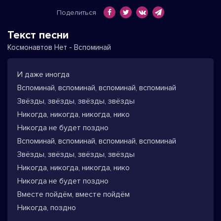
Поделиться
Текст песни
Космонавтов Нет - Вспоминай
И даже иногда
Вспоминай, вспоминай, вспоминай, вспоминай
Звёзды, звёзды, звёзды, звёзды
Никогда, никогда, никогда, нико
Никогда не будет поздно
Вспоминай, вспоминай, вспоминай, вспоминай
Звёзды, звёзды, звёзды, звёзды
Никогда, никогда, никогда, нико
Никогда не будет поздно
Вместе пойдём, вместе пойдём
Никогда, поздно