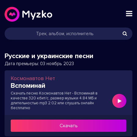
Русские и украинские песни
Дата премьеры:
03 ноябрь 2023
Космонавтов Нет
Вспоминай
Скачать песню Космонавтов Нет - Вспоминай в
качестве 320 кбит/с, размер музыки 4.84 МБ и
длительностью mp3 2:02 или слушать онлайн
бесплатно
Скачать