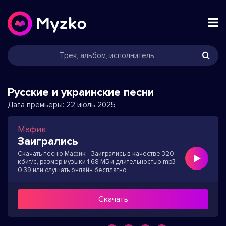
Русские и украинские песни
Дата премьеры:
22 июль 2025
Мафик
Заигрались
Скачать песню Мафик - Заигрались в качестве 320
кбит/с, размер музыки 1.68 МБ и длительностью mp3
0:39 или слушать онлайн бесплатно
Скачать